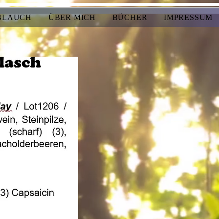
BLAUCH
ÜBER MICH
BÜCHER
IMPRESSUM